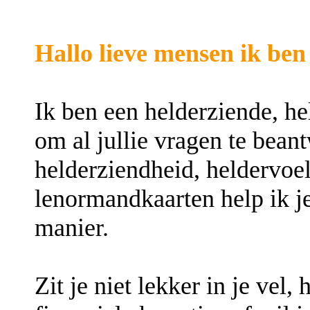
Hallo lieve mensen ik be
Ik ben een helderziende, h
om al jullie vragen te bea
helderziendheid, heldervoel
lenormandkaarten help ik je
manier.
Zit je niet lekker in je vel,