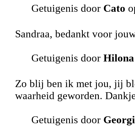
Getuigenis door
Cato
o
Sandraa, bedankt voor jouw
Getuigenis door
Hilona
Zo blij ben ik met jou, jij b
waarheid geworden. Dankje
Getuigenis door
Georg