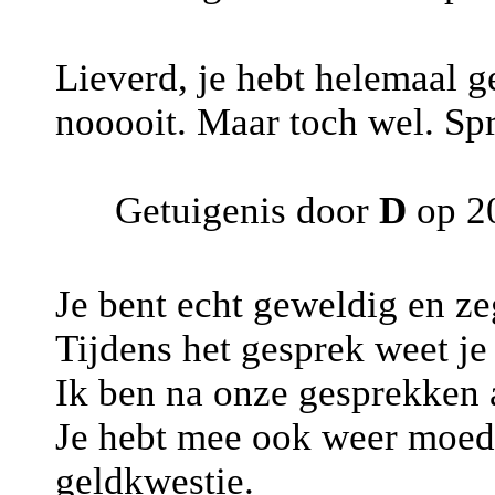
Lieverd, je hebt helemaal ge
nooooit. Maar toch wel. Spr
Getuigenis door
D
op 2
Je bent echt geweldig en zeg
Tijdens het gesprek weet je
Ik ben na onze gesprekken al
Je hebt mee ook weer moed
geldkwestie.