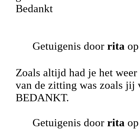
Bedankt
Getuigenis door
rita
op 
Zoals altijd had je het weer
van de zitting was zoals jij
BEDANKT.
Getuigenis door
rita
op 