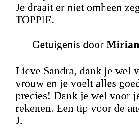
Je draait er niet omheen zeg
TOPPIE.
Getuigenis door
Miria
Lieve Sandra, dank je wel vo
vrouw en je voelt alles goed
precies! Dank je wel voor je
rekenen. Een tip voor de and
J.