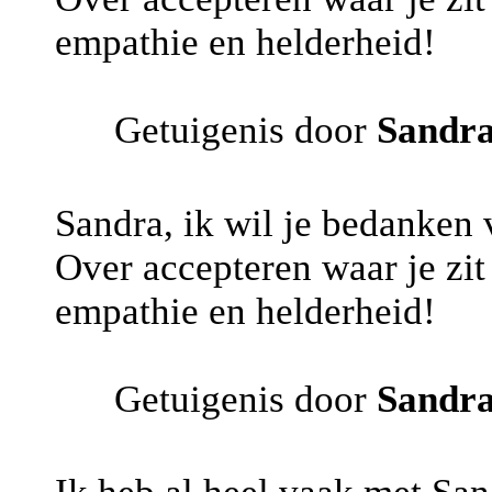
empathie en helderheid!
Getuigenis door
Sandr
Sandra, ik wil je bedanken 
Over accepteren waar je zit
empathie en helderheid!
Getuigenis door
Sandr