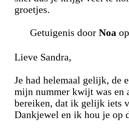
groetjes.
Getuigenis door
Noa
op
Lieve Sandra,
Je had helemaal gelijk, de en
mijn nummer kwijt was en a
bereiken, dat ik gelijk iets
Dankjewel en ik hou je op 