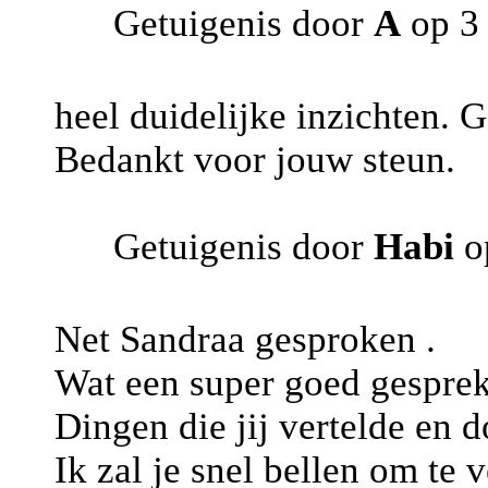
Getuigenis door
A
op 3
heel duidelijke inzichten. 
Bedankt voor jouw steun.
Getuigenis door
Habi
op
Net Sandraa gesproken .
Wat een super goed gesprek
Dingen die jij vertelde en 
Ik zal je snel bellen om te v