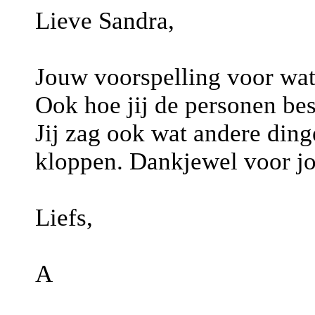
Lieve Sandra,
Jouw voorspelling voor wat
Ook hoe jij de personen besc
Jij zag ook wat andere din
kloppen. Dankjewel voor jo
Liefs,
A