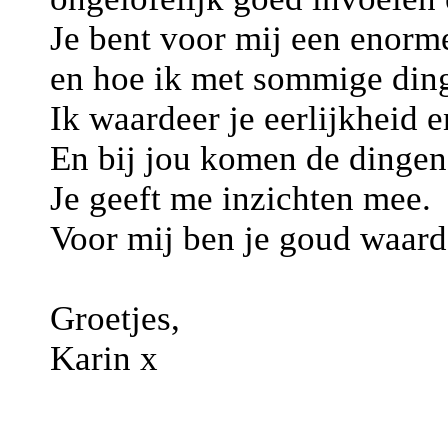
Je bent voor mij een enorme
en hoe ik met sommige din
Ik waardeer je eerlijkheid 
En bij jou komen de dingen 
Je geeft me inzichten mee.
Voor mij ben je goud waard. 
Groetjes,
Karin x