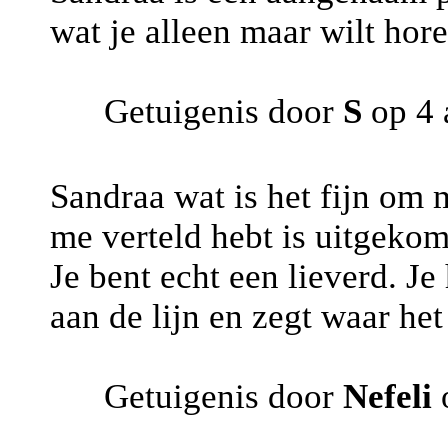
wat je alleen maar wilt hore
Getuigenis door
S
op 4 
Sandraa wat is het fijn om m
me verteld hebt is uitgeko
Je bent echt een lieverd. J
aan de lijn en zegt waar het
Getuigenis door
Nefeli