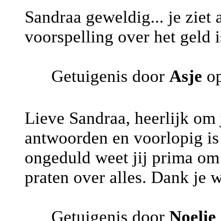
Sandraa geweldig... je ziet 
voorspelling over het geld 
Getuigenis door
Asje
op
Lieve Sandraa, heerlijk om 
antwoorden en voorlopig is
ongeduld weet jij prima om 
praten over alles. Dank je w
Getuigenis door
Noelie