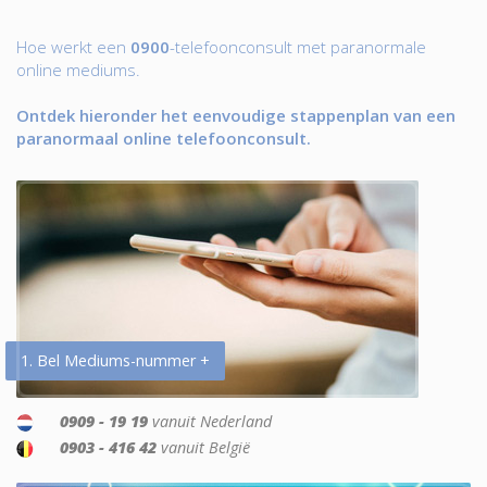
Hoe werkt een
0900
-telefoonconsult met paranormale
online mediums.
Ontdek hieronder het eenvoudige stappenplan van een
paranormaal online telefoonconsult.
1. Bel Mediums-nummer +
0909 - 19 19
vanuit Nederland
0903 - 416 42
vanuit België