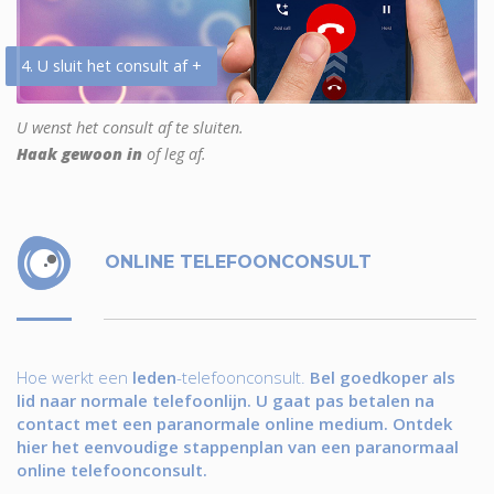
4. U sluit het consult af +
U wenst het consult af te sluiten.
Haak gewoon in
of leg af.
ONLINE TELEFOONCONSULT
Hoe werkt een
leden
-telefoonconsult.
Bel goedkoper als
lid naar normale telefoonlijn. U gaat pas betalen na
contact met een paranormale online medium. Ontdek
hier het eenvoudige stappenplan van een paranormaal
online telefoonconsult.