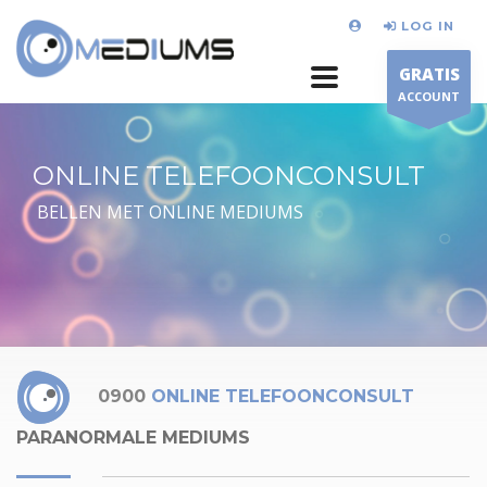
LOG IN
GRATIS
ACCOUNT
ONLINE TELEFOONCONSULT
BELLEN MET ONLINE MEDIUMS
0900
ONLINE TELEFOONCONSULT
PARANORMALE MEDIUMS