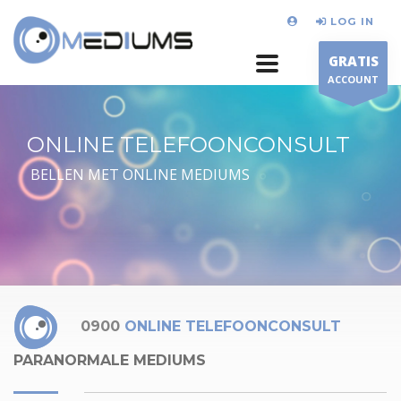
LOG IN
GRATIS
ACCOUNT
ONLINE TELEFOONCONSULT
BELLEN MET ONLINE MEDIUMS
0900
ONLINE TELEFOONCONSULT
PARANORMALE MEDIUMS