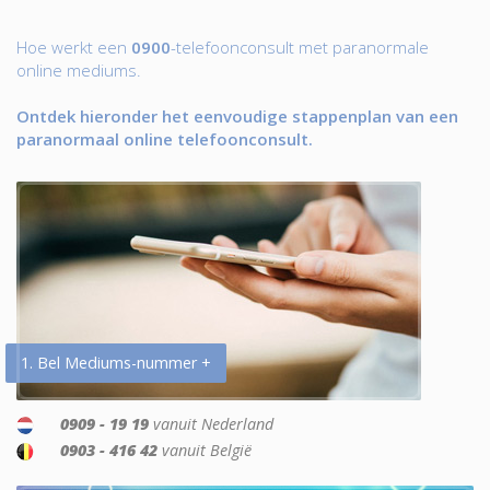
Hoe werkt een
0900
-telefoonconsult met paranormale
online mediums.
Ontdek hieronder het eenvoudige stappenplan van een
paranormaal online telefoonconsult.
1. Bel Mediums-nummer +
0909 - 19 19
vanuit Nederland
0903 - 416 42
vanuit België