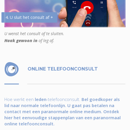
4. U sluit het consult af +
U wenst het consult af te sluiten.
Haak gewoon in
of leg af.
ONLINE TELEFOONCONSULT
Hoe werkt een
leden
-telefoonconsult.
Bel goedkoper als
lid naar normale telefoonlijn. U gaat pas betalen na
contact met een paranormale online medium. Ontdek
hier het eenvoudige stappenplan van een paranormaal
online telefoonconsult.