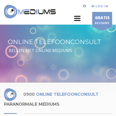
LOG IN
GRATIS
ACCOUNT
ONLINE TELEFOONCONSULT
BELLEN MET ONLINE MEDIUMS
0900
ONLINE TELEFOONCONSULT
PARANORMALE MEDIUMS