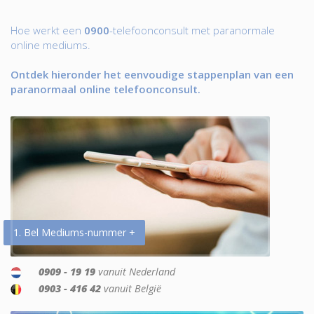
Hoe werkt een
0900
-telefoonconsult met paranormale
online mediums.
Ontdek hieronder het eenvoudige stappenplan van een
paranormaal online telefoonconsult.
1. Bel Mediums-nummer +
0909 - 19 19
vanuit Nederland
0903 - 416 42
vanuit België