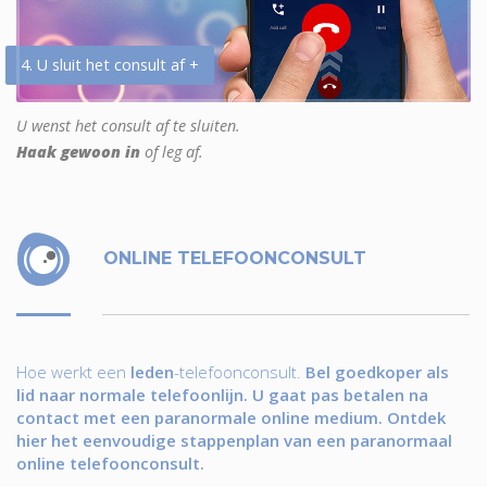
4. U sluit het consult af +
U wenst het consult af te sluiten.
Haak gewoon in
of leg af.
ONLINE TELEFOONCONSULT
Hoe werkt een
leden
-telefoonconsult.
Bel goedkoper als
lid naar normale telefoonlijn. U gaat pas betalen na
contact met een paranormale online medium. Ontdek
hier het eenvoudige stappenplan van een paranormaal
online telefoonconsult.