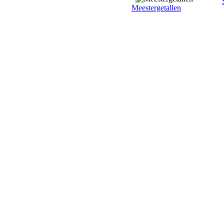
Meestergetallen