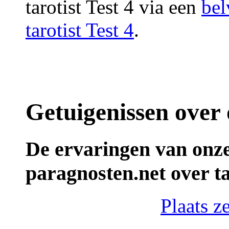
tarotist Test 4 via een
bel
tarotist Test 4
.
Getuigenissen over 
De ervaringen van onze
paragnosten.net over ta
Plaats ze