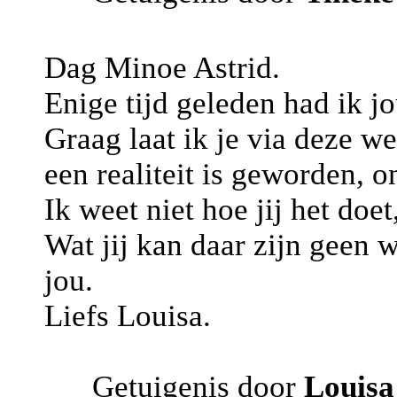
Dag Minoe Astrid.
Enige tijd geleden had ik j
Graag laat ik je via deze w
een realiteit is geworden, 
Ik weet niet hoe jij het doet
Wat jij kan daar zijn geen 
jou.
Liefs Louisa.
Getuigenis door
Louisa