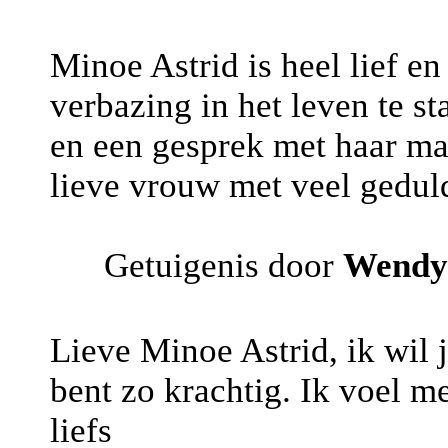
Minoe Astrid is heel lief en
verbazing in het leven te s
en een gesprek met haar ma
lieve vrouw met veel gedul
Getuigenis door
Wendy
Lieve Minoe Astrid, ik wil 
bent zo krachtig. Ik voel m
liefs