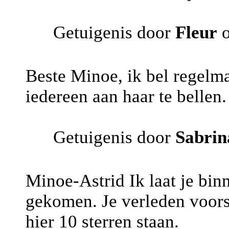
Getuigenis door
Fleur
o
Beste Minoe, ik bel regelmat
iedereen aan haar te bellen
Getuigenis door
Sabrin
Minoe-Astrid Ik laat je bin
gekomen. Je verleden voors
hier 10 sterren staan.