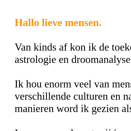
Hallo lieve mensen.
Van kinds af kon ik de toek
astrologie en droomanalyse
Ik hou enorm veel van mens
verschillende culturen en n
manieren word ik gezien al