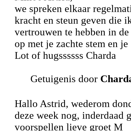
we spreken elkaar regelmatig
kracht en steun geven die 
vertrouwen te hebben in de 
op met je zachte stem en je 
Lot of hugssssss Charda
Getuigenis door
Chard
Hallo Astrid, wederom dond
deze week nog, inderdaad g
voorspellen lieve groet M