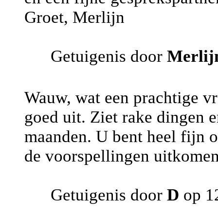
Groet, Merlijn
Getuigenis door
Merlij
Wauw, wat een prachtige vro
goed uit. Ziet rake dingen 
maanden. U bent heel fijn 
de voorspellingen uitkomen
Getuigenis door
D
op 12