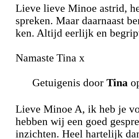
Lieve lieve Minoe astrid, he
spreken. Maar daarnaast ben
ken. Altijd eerlijk en begri
Namaste Tina x
Getuigenis door
Tina
op
Lieve Minoe A, ik heb je vo
hebben wij een goed gespre
inzichten. Heel hartelijk da