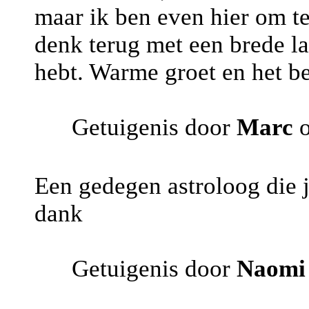
maar ik ben even hier om te v
denk terug met een brede la
hebt. Warme groet en het b
Getuigenis door
Marc
o
Een gedegen astroloog die j
dank
Getuigenis door
Naomi