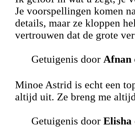
Je voorspellingen komen na 
details, maar ze kloppen he
vertrouwen dat de grote ve
Getuigenis door
Afnan
Minoe Astrid is echt een to
altijd uit. Ze breng me altijd
Getuigenis door
Elisha