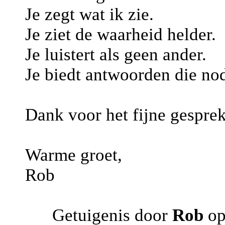
Je zegt wat ik zie.
Je ziet de waarheid helder.
Je luistert als geen ander.
Je biedt antwoorden die nod
Dank voor het fijne gesprek
Warme groet,
Rob
Getuigenis door
Rob
op