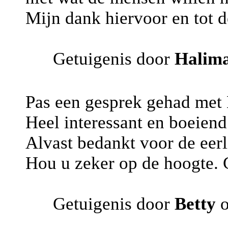
Mijn dank hiervoor en tot 
Getuigenis door
Halim
Pas een gesprek gehad met M
Heel interessant en boeiend
Alvast bedankt voor de eerl
Hou u zeker op de hoogte. G
Getuigenis door
Betty
o